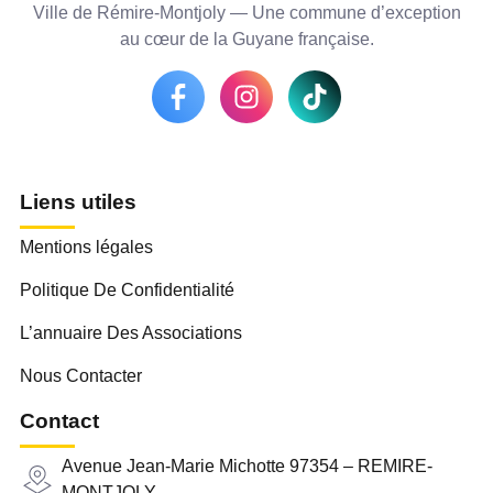
Ville de Rémire-Montjoly — Une commune d’exception
au cœur de la Guyane française.
Liens utiles
Mentions légales
Politique De Confidentialité
L’annuaire Des Associations
Nous Contacter
Contact
Avenue Jean-Marie Michotte 97354 – REMIRE-
MONTJOLY