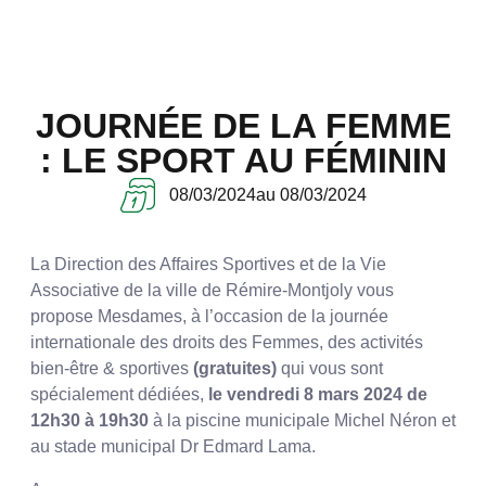
JOURNÉE DE LA FEMME
: LE SPORT AU FÉMININ
08/03/2024
au 08/03/2024
La Direction des Affaires Sportives et de la Vie
Associative de la ville de Rémire-Montjoly vous
propose Mesdames, à l’occasion de la journée
internationale des droits des Femmes, des activités
bien-être & sportives
(gratuites)
qui vous sont
spécialement dédiées,
le vendredi 8 mars 2024 de
12h30 à 19h30
à la piscine municipale Michel Néron et
au stade municipal Dr Edmard Lama.