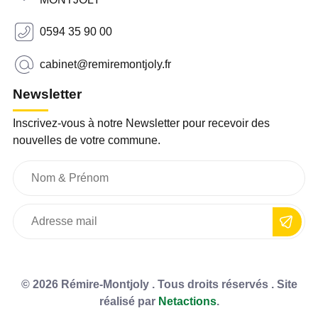
0594 35 90 00
cabinet@remiremontjoly.fr
Newsletter
Inscrivez-vous à notre Newsletter pour recevoir des
nouvelles de votre commune.
© 2026 Rémire-Montjoly . Tous droits réservés . Site
réalisé par
Netactions
.