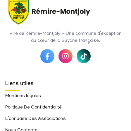
Ville de Rémire-Montjoly — Une commune d’exception
au cœur de la Guyane française.
Liens utiles
Mentions légales
Politique De Confidentialité
L’annuaire Des Associations
Nous Contacter