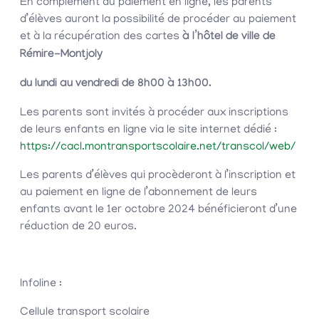
En complément du paiement en ligne, les parents
d’élèves auront la possibilité de procéder au paiement
et à la récupération des cartes
à l’hôtel de ville de
Rémire-Montjoly
du lundi au vendredi de 8h00 à 13h00.
Les parents sont invités à procéder aux inscriptions
de leurs enfants en ligne via le site internet dédié :
https://cacl.montransportscolaire.net/transcol/web/
Les parents d’élèves qui procèderont à l’inscription et
au paiement en ligne de l’abonnement de leurs
enfants avant le 1er octobre 2024 bénéficieront d’une
réduction de 20 euros.
Infoline :
Cellule transport scolaire