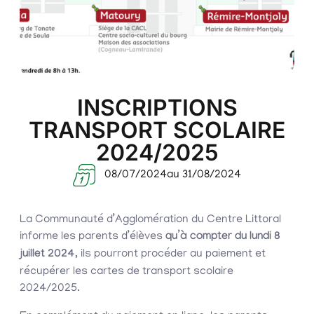
INSCRIPTIONS
TRANSPORT SCOLAIRE
2024/2025
08/07/2024
au 31/08/2024
La Communauté d’Agglomération du Centre Littoral
informe les parents d’élèves
qu’à compter du lundi 8
juillet 2024
, ils pourront procéder au paiement et
récupérer les cartes de transport scolaire
2024/2025.