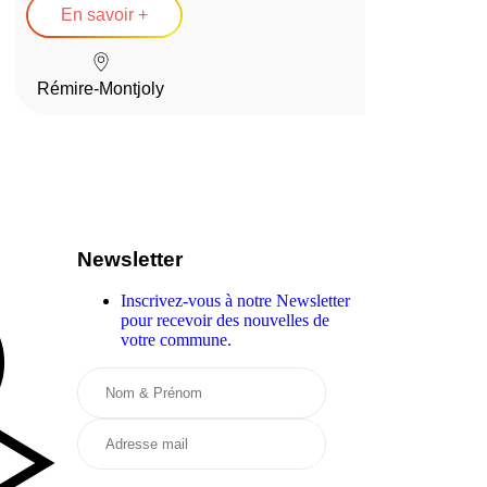
En savoir +
Rémire-Montjoly
Newsletter
Inscrivez-vous à notre Newsletter
pour recevoir des nouvelles de
votre commune.