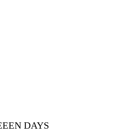
EEEN DAYS