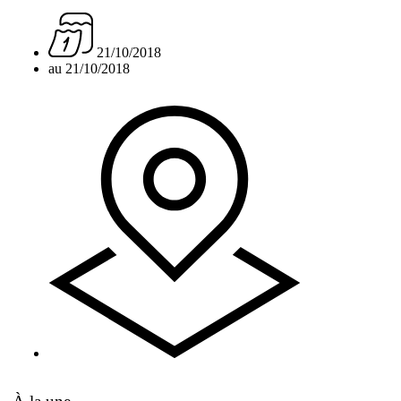
21/10/2018
au 21/10/2018