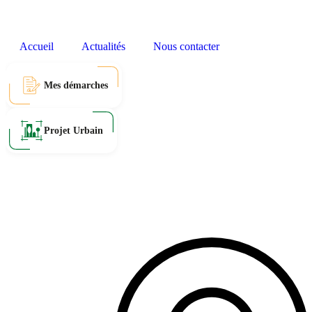
Accueil
Actualités
Nous contacter
Mes démarches
Projet Urbain