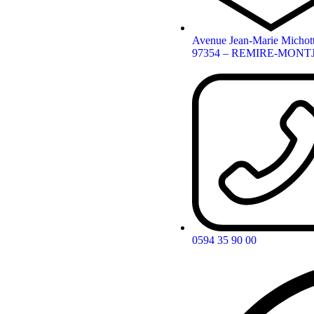
Avenue Jean-Marie Michot
97354 – REMIRE-MONT
0594 35 90 00