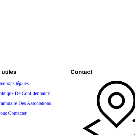
 utiles
Contact
entions légales
olitique De Confidentialité
’annuaire Des Associations
ous Contacter