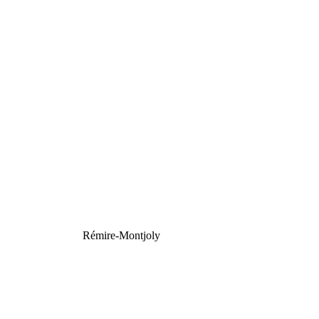
Rémire-Montjoly