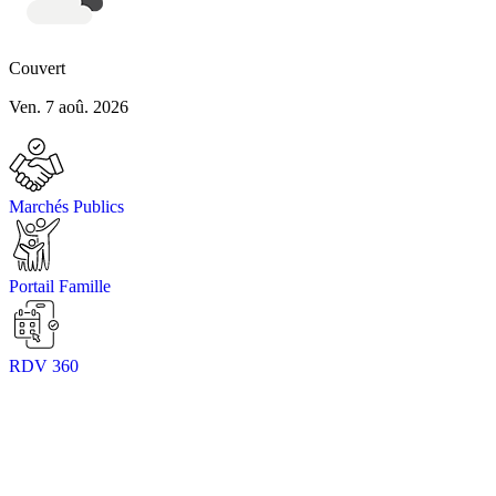
Couvert
Ven. 7 aoû. 2026
Marchés Publics
Portail Famille
RDV 360