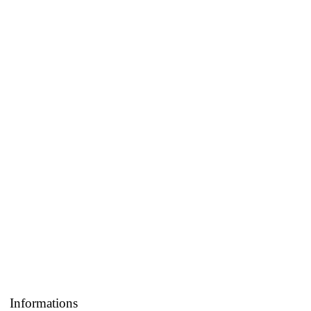
Informations