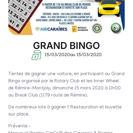
GRAND BINGO
15/03/2020
au 15/03/2020
Tentez de gagner une voiture, en participant au Grand
Bingo organisé par le Rotary Club et les Inner Wheel
de Rémire-Montjoly, dimanche 15 mars 2020 à 11h00
au Break Club (1179 route de Rémire).
De nombreux lots à gagner !! Restauration et buvette
sur place.
Prévente :