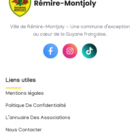
Ville de Rémire-Montjoly — Une commune d’exception
au cœur de la Guyane française.
Liens utiles
Mentions légales
Politique De Confidentialité
L’annuaire Des Associations
Nous Contacter