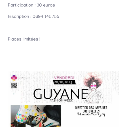
Participation : 30 euros
Inscription : 0694 145755
Places limitées !