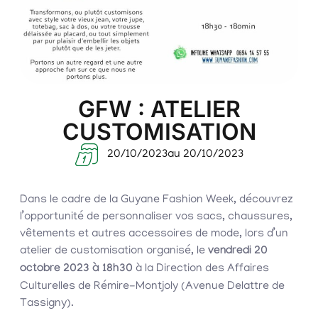
GFW : ATELIER
CUSTOMISATION
20/10/2023
au 20/10/2023
Dans le cadre de la Guyane Fashion Week, découvrez
l’opportunité de personnaliser vos sacs, chaussures,
vêtements et autres accessoires de mode, lors d’un
atelier de customisation organisé, le
vendredi 20
octobre 2023 à 18h30
à la Direction des Affaires
Culturelles de Rémire-Montjoly (Avenue Delattre de
Tassigny).