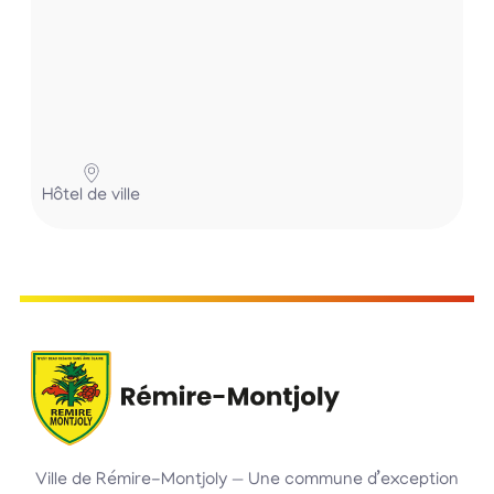
Hôtel de ville
Ville de Rémire-Montjoly — Une commune d’exception