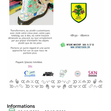
Informations