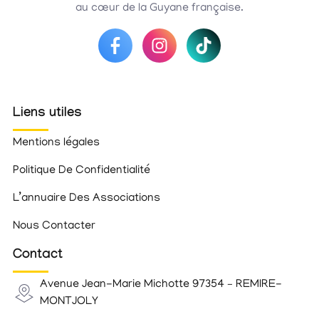
au cœur de la Guyane française.
Liens utiles
Mentions légales
Politique De Confidentialité
L’annuaire Des Associations
Nous Contacter
Contact
Avenue Jean-Marie Michotte 97354 – REMIRE-
MONTJOLY