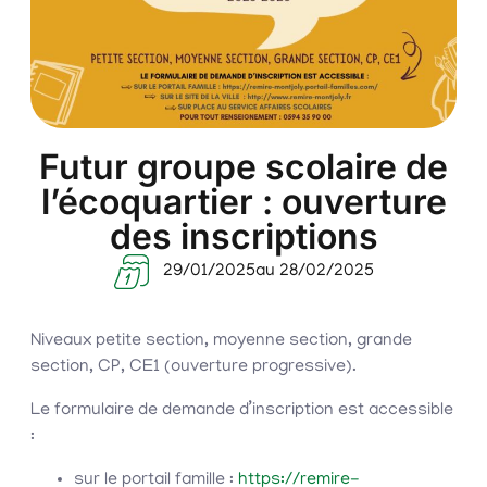
Futur groupe scolaire de
l’écoquartier : ouverture
des inscriptions
29/01/2025
au 28/02/2025
Niveaux petite section, moyenne section, grande
section, CP, CE1 (ouverture progressive).
Le formulaire de demande d’inscription est accessible
:
sur le portail famille :
https://remire-