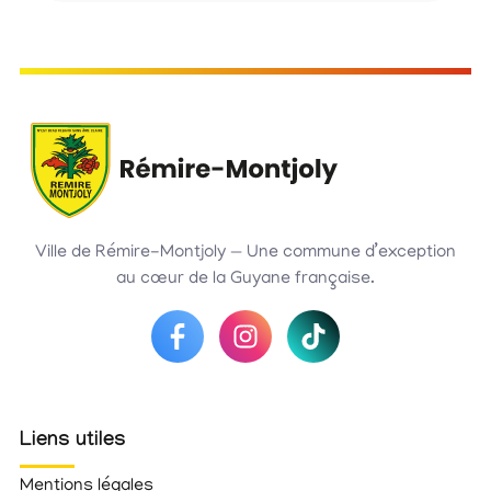
Ville de Rémire-Montjoly — Une commune d’exception
au cœur de la Guyane française.
Liens utiles
Mentions légales