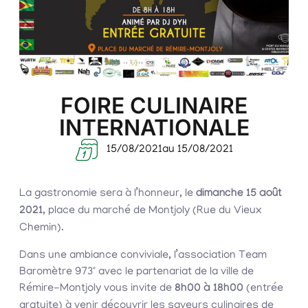
FOIRE CULINAIRE
INTERNATIONALE
15/08/2021
au 15/08/2021
La gastronomie sera à l’honneur, le
dimanche 15 août
2021
, place du marché de Montjoly (Rue du Vieux
Chemin).
Dans une ambiance conviviale, l’association Team
Baromètre 973° avec le partenariat de la ville de
Rémire-Montjoly vous invite de
8h00 à 18h00
(entrée
gratuite) à venir découvrir les saveurs culinaires de