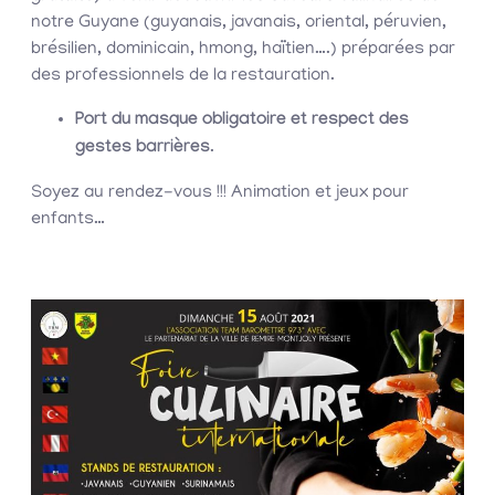
notre Guyane (guyanais, javanais, oriental, péruvien,
brésilien, dominicain, hmong, haïtien….) préparées par
des professionnels de la restauration.
Port du masque obligatoire et respect des
gestes barrières
.
Soyez au rendez-vous !!! Animation et jeux pour
enfants…