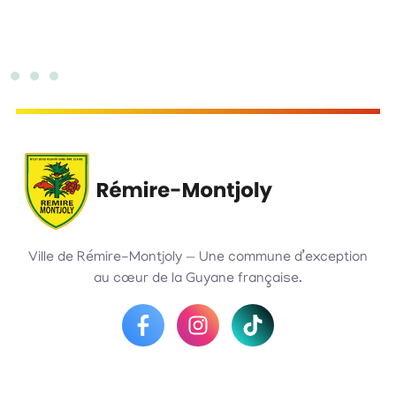
Ville de Rémire-Montjoly — Une commune d’exception
au cœur de la Guyane française.