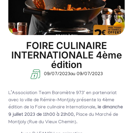
FOIRE CULINAIRE
INTERNATIONALE 4ème
édition
09/07/2023
au 09/07/2023
L’Association Team Baromètre 973° en partenariat
avec la ville de Rémire-Montjoly présente la 4ème
édition de la Foire culinaire Internationale,
le dimanche
9 juillet 2023 de 11h00 à 21h00
, Place du Marché de
Montjoly (Rue du Vieux Chemin).