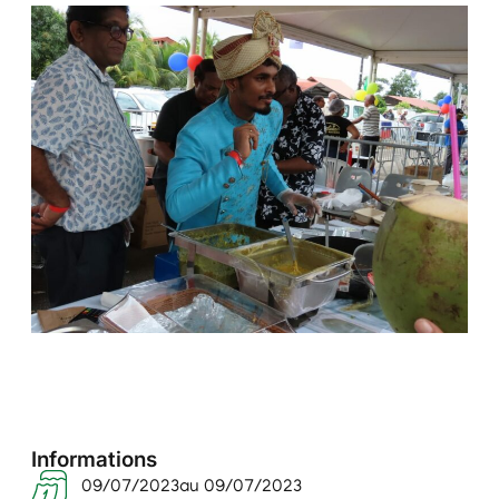
Informations
09/07/2023
au 09/07/2023