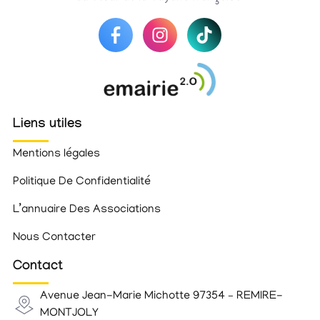
Liens utiles
Mentions légales
Politique De Confidentialité
L’annuaire Des Associations
Nous Contacter
Contact
Avenue Jean-Marie Michotte 97354 – REMIRE-
MONTJOLY