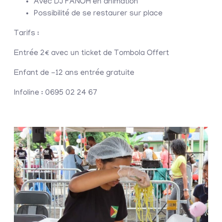
Avec DJ FANOH en animation
Possibilité de se restaurer sur place
Tarifs :
Entrée 2€ avec un ticket de Tombola Offert
Enfant de -12 ans entrée gratuite
Infoline : 0695 02 24 67