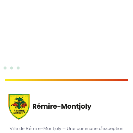
Ville de Rémire-Montjoly — Une commune d’exception