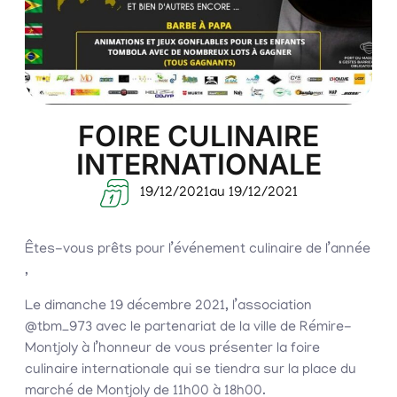
FOIRE CULINAIRE
INTERNATIONALE
19/12/2021
au 19/12/2021
Êtes-vous prêts pour l’événement culinaire de l’année
,
Le dimanche 19 décembre 2021, l’association
@tbm_973 avec le partenariat de la ville de Rémire-
Montjoly à l’honneur de vous présenter la foire
culinaire internationale qui se tiendra sur la place du
marché de Montjoly de 11h00 à 18h00.