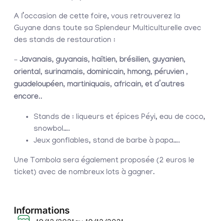
A l’occasion de cette foire, vous retrouverez la
Guyane dans toute sa Splendeur Multiculturelle avec
des stands de restauration :
–
Javanais, guyanais, haïtien, brésilien, guyanien,
oriental, surinamais, dominicain, hmong, péruvien ,
guadeloupéen, martiniquais, africain, et d’autres
encore
..
Stands de : liqueurs et épices Péyi, eau de coco,
snowbol….
Jeux gonflables, stand de barbe à papa….
Une Tombola sera également proposée (2 euros le
ticket) avec de nombreux lots à gagner.
Informations