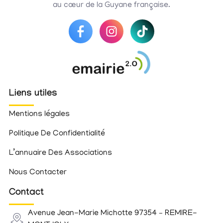
au cœur de la Guyane française.
Liens utiles
Mentions légales
Politique De Confidentialité
L’annuaire Des Associations
Nous Contacter
Contact
Avenue Jean-Marie Michotte 97354 – REMIRE-