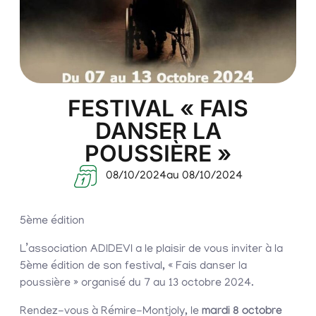
FESTIVAL « FAIS
DANSER LA
POUSSIÈRE »
08/10/2024
au 08/10/2024
5ème édition
L’association ADIDEVI a le plaisir de vous inviter à la
5ème édition de son festival, « Fais danser la
poussière » organisé du 7 au 13 octobre 2024.
Rendez-vous à Rémire-Montjoly, le
mardi 8 octobre