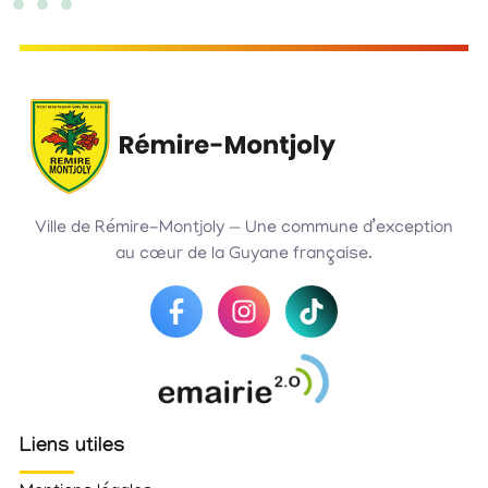
Ville de Rémire-Montjoly — Une commune d’exception
au cœur de la Guyane française.
Liens utiles