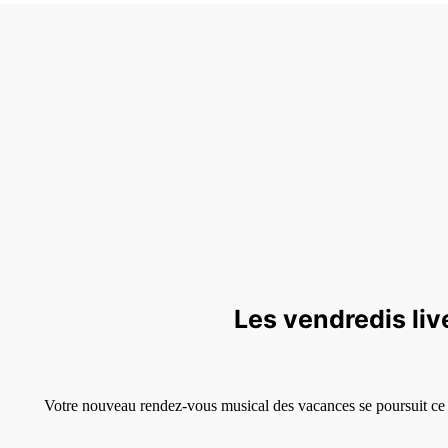
Les vendredis live
Votre nouveau rendez-vous musical des vacances se poursuit ce 