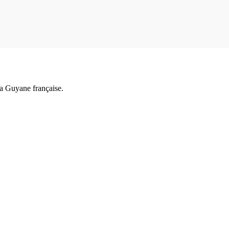
a Guyane française.