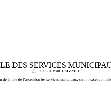
E DES SERVICES MUNICIPA
30/05/2019
au 31/05/2019
n de la fête de l’ascension les services municipaux seront exceptionnel