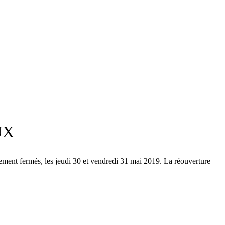
UX
lement fermés, les jeudi 30 et vendredi 31 mai 2019. La réouverture