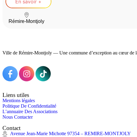
En savoir +
Rémire-Montjoly
Ville de Rémire-Montjoly — Une commune d’exception au cœur de l
Liens utiles
Mentions légales
Politique De Confidentialité
L’annuaire Des Associations
Nous Contacter
Contact
Avenue Jean-Marie Michotte 97354 – REMIRE-MONTJOLY