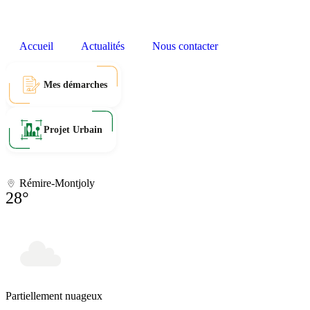
Accueil
Actualités
Nous contacter
Mes démarches
Projet Urbain
Rémire-Montjoly
28°
Partiellement nuageux