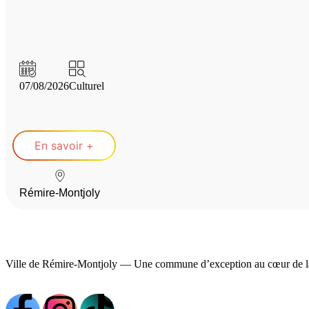
07/08/2026
Culturel
En savoir +
Rémire-Montjoly
Ville de Rémire-Montjoly — Une commune d’exception au cœur de l