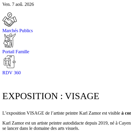
Ven. 7 aoû. 2026
Marchés Publics
Portail Famille
RDV 360
EXPOSITION : VISAGE
L’exposition VISAGE de l’artiste peintre Karl Zamor est visible
à co
Karl Zamor est un artiste peintre autodidacte depuis 2019, né à Cayenn
se lancer dans le domaine des arts visuels.