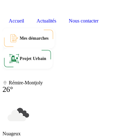
Accueil
Actualités
Nous contacter
Mes démarches
Projet Urbain
Rémire-Montjoly
26°
Nuageux