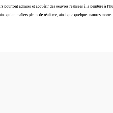
s pourront admirer et acquérir des oeuvres réalisées à la peinture à l’hu
mains qu’animaliers pleins de réalisme, ainsi que quelques natures mortes