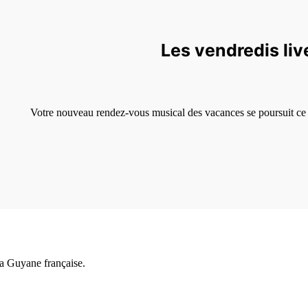
Les vendredis live
Votre nouveau rendez-vous musical des vacances se poursuit ce 
a Guyane française.