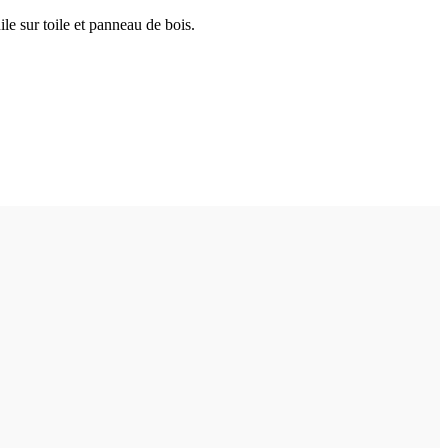
ile sur toile et panneau de bois.
.