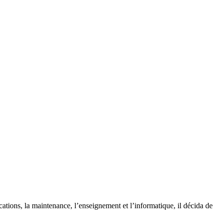
ations, la maintenance, l’enseignement et l’informatique, il décida de