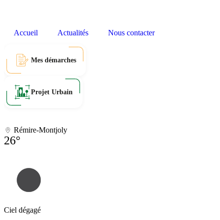
Accueil
Actualités
Nous contacter
Mes démarches
Projet Urbain
Rémire-Montjoly
26°
Ciel dégagé