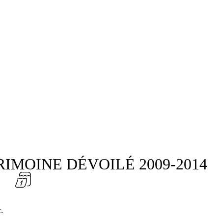
RIMOINE DÉVOILÉ 2009-2014
.