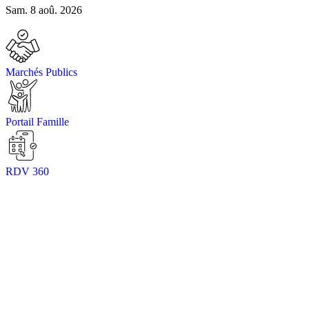
Sam. 8 aoû. 2026
Marchés Publics
Portail Famille
RDV 360