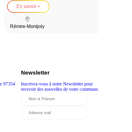
En savoir +
Rémire-Montjoly
Newsletter
te 97354
Inscrivez-vous à notre Newsletter pour
recevoir des nouvelles de votre commune.