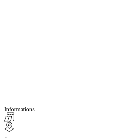
Informations