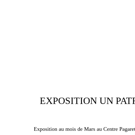
EXPOSITION UN PAT
Exposition au mois de Mars au Centre Pagaret