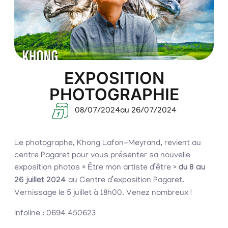
EXPOSITION
PHOTOGRAPHIE
08/07/2024
au 26/07/2024
Le photographe, Khong Lafon-Meyrand, revient au
centre Pagaret pour vous présenter sa nouvelle
exposition photos « Être mon artiste d’être »
du 8 au
26 juillet 2024
au Centre d’exposition Pagaret.
Vernissage le 5 juillet à 18h00. Venez nombreux !
Infoline : 0694 450623