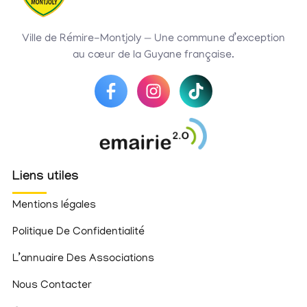
Ville de Rémire-Montjoly — Une commune d’exception
au cœur de la Guyane française.
Liens utiles
Mentions légales
Politique De Confidentialité
L’annuaire Des Associations
Nous Contacter