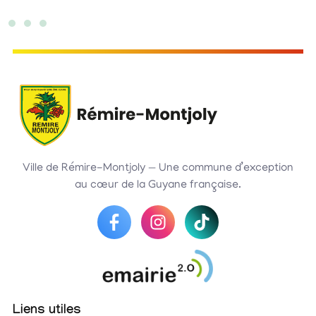
Ville de Rémire-Montjoly — Une commune d’exception
au cœur de la Guyane française.
Liens utiles