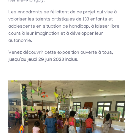
Rémire-Montjoly.
Les encadrants se félicitent de ce projet qui vise à
valoriser les talents artistiques de 133 enfants et
adolescents en situation de handicap, à laisser libre
cours à leur imagination et à développer leur
autonomie.
Venez découvrir cette exposition ouverte à tous,
jusqu’au jeudi 29 juin 2023 inclus
.