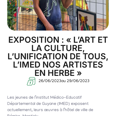
EXPOSITION : « L’ART ET
LA CULTURE,
L’UNIFICATION DE TOUS,
L’IMED NOS ARTISTES
EN HERBE »
26/06/2023
au 29/06/2023
Les jeunes de l’institut Médico-Educatif
Départemental de Guyane (IMED) exposent
actuellement, leurs œuvres à l’hôtel de ville de