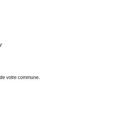
Y
s de votre commune.