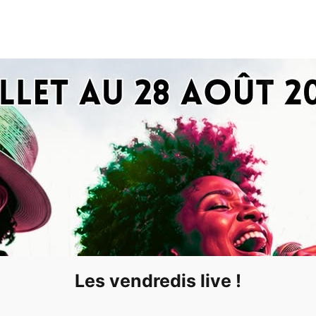
Les vendredis live !