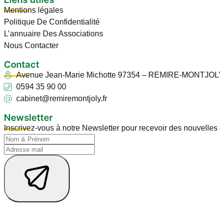
Mentions légales
Politique De Confidentialité
L’annuaire Des Associations
Nous Contacter
Contact
Avenue Jean-Marie Michotte 97354 – REMIRE-MONTJOL
0594 35 90 00
cabinet@remiremontjoly.fr
Newsletter
Inscrivez-vous à notre Newsletter pour recevoir des nouvelle