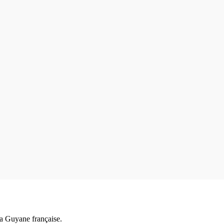
a Guyane française.