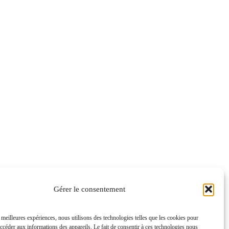
Gérer le consentement
s meilleures expériences, nous utilisons des technologies telles que les cookies pour
accéder aux informations des appareils. Le fait de consentir à ces technologies nous