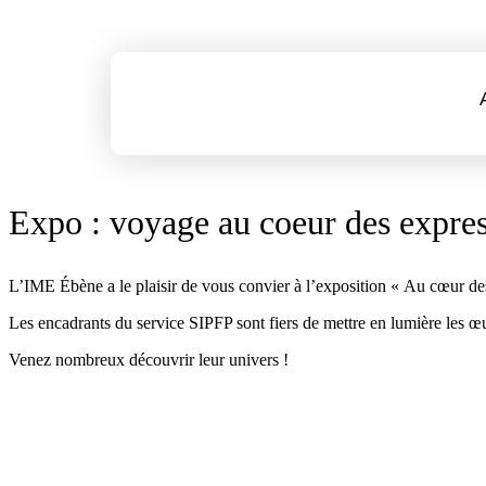
Expo : voyage au coeur des express
L’IME Ébène a le plaisir de vous convier à l’exposition « Au cœur des
Les encadrants du service SIPFP sont fiers de mettre en lumière les œuv
Venez nombreux découvrir leur univers !