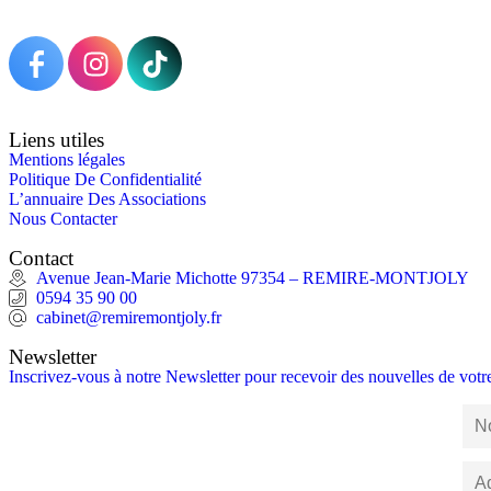
Liens utiles
Mentions légales
Politique De Confidentialité
L’annuaire Des Associations
Nous Contacter
Contact
Avenue Jean-Marie Michotte 97354 – REMIRE-MONTJOLY
0594 35 90 00
cabinet@remiremontjoly.fr
Newsletter
Inscrivez-vous à notre Newsletter pour recevoir des nouvelles de vo