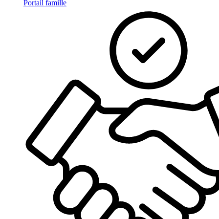
Portail famille