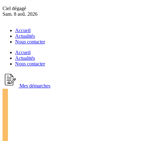
Ciel dégagé
Sam. 8 aoû. 2026
Accueil
Actualités
Nous contacter
Accueil
Actualités
Nous contacter
Mes démarches