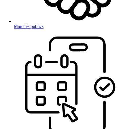
Marchés publics