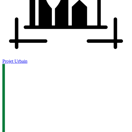
Projet Urbain