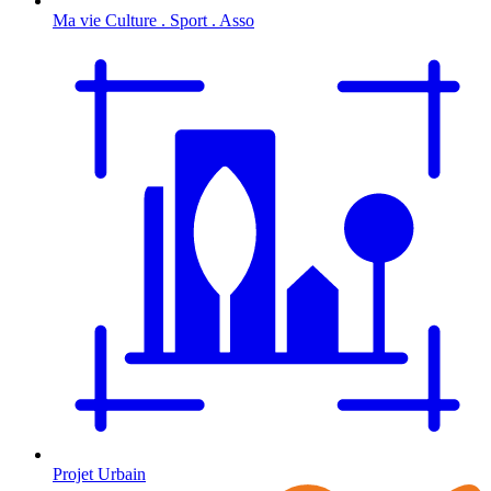
Ma vie Culture . Sport . Asso
Projet Urbain