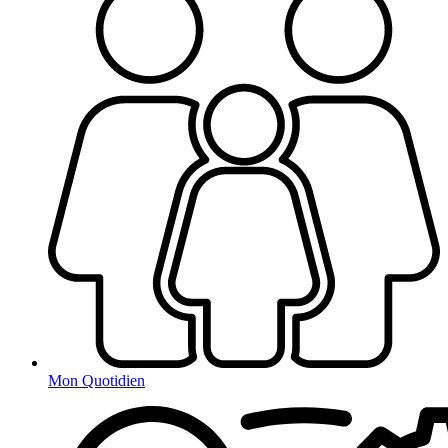
Mon Quotidien