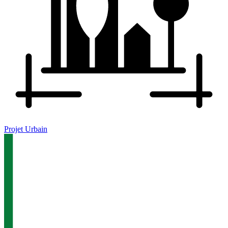
Projet Urbain