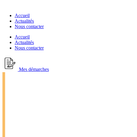
Accueil
Actualités
Nous contacter
Accueil
Actualités
Nous contacter
Mes démarches