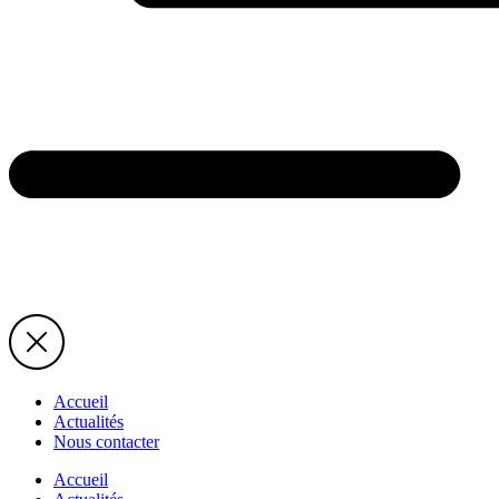
Accueil
Actualités
Nous contacter
Accueil