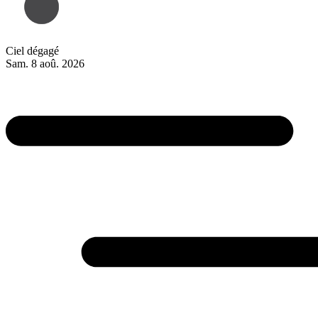
Ciel dégagé
Sam. 8 aoû. 2026