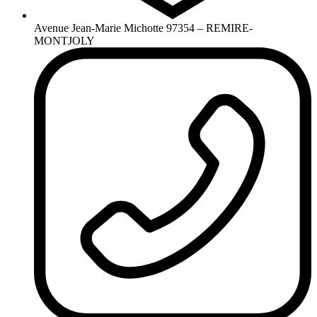
Avenue Jean-Marie Michotte 97354 – REMIRE-
MONTJOLY