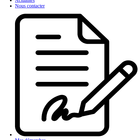
Actualités
Nous contacter