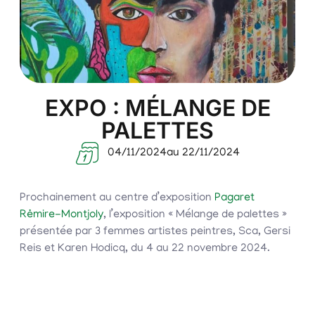
EXPO : MÉLANGE DE
PALETTES
04/11/2024
au 22/11/2024
Prochainement au centre d’exposition
Pagaret
Rėmire-Montjoly
, l’exposition « Mélange de palettes »
présentée par 3 femmes artistes peintres, Sca, Gersi
Reis et Karen Hodicq, du 4 au 22 novembre 2024.