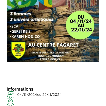
Informations
04/11/2024
au 22/11/2024