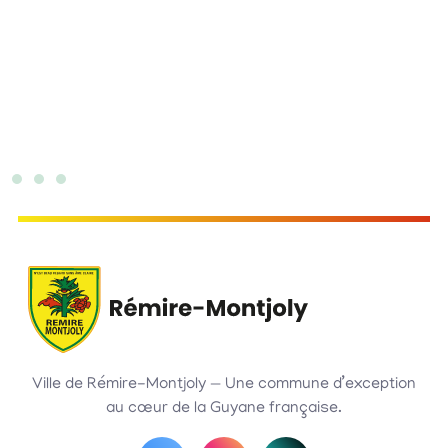
Ville de Rémire-Montjoly — Une commune d’exception
au cœur de la Guyane française.