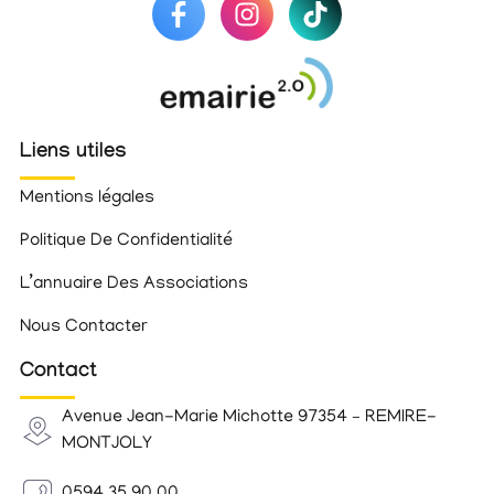
Liens utiles
Mentions légales
Politique De Confidentialité
L’annuaire Des Associations
Nous Contacter
Contact
Avenue Jean-Marie Michotte 97354 – REMIRE-
MONTJOLY
0594 35 90 00