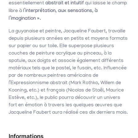
essentiellement
abstrait et intuitif
qui laisse le champ
libre à
l’interprétation, aux sensations, à
l’imagination ».
La guyanaise et peintre, Jacqueline Faubert, travaille
depuis plusieurs années en petits et moyens formats
sur papier ou sur toile. Elle superpose plusieurs
couches de peinture acrylique au pinceau, à la
spatule, aux doigts et associe également différents
matériaux tels que le pastel, le fusain, etc. Influencée
par de nombreux peintres américains de
l’Expressionnisme abstrait (Mark Rothko, Willem de
Kooning, etc.) et français (Nicolas de Staël, Maurice
Estève, etc.), le public pourra découvrir un univers
fort en émotion à travers les quelques œuvres que
Jacqueline Faubert aura réalisé ces dix derniers mois.
Informations