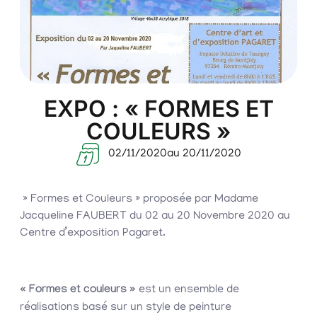
EXPO : « FORMES ET
COULEURS »
02/11/2020
au 20/11/2020
» Formes et Couleurs » proposée par Madame
Jacqueline FAUBERT du 02 au 20 Novembre 2020 au
Centre d’exposition Pagaret.
« Formes et couleurs »
est un ensemble de
réalisations basé sur un style de peinture