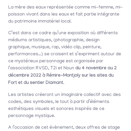
La mère des eaux représentée comme mi-femme, mi-
poisson vivant dans les eaux et fait partie intégrante
du patrimoine immatériel local.
C’est dans ce cadre qu’une exposition où différents
médiums artistiques, (photographie, design
graphique, musique, rap, vidéo clip, peinture,
performances…) se croisent et s’expriment autour de
ce mystérieux personnage est organisée par
l’association RVSD, T2i et Noun
du 4 novembre au 2
décembre 2022 à Rémire-Montjoly sur les sites du
Fort et du sentier Diamant
.
Les artistes créeront un imaginaire collectif avec des
codes, des symboles, le tout à partir d’éléments
esthétiques visuels et sonores inspirés de ce
personnage mystique.
A l’occasion de cet évènement, deux offres de stage