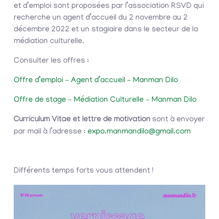
et d’emploi sont proposées par l’association RSVD qui
recherche un agent d’accueil du 2 novembre au 2
décembre 2022 et un stagiaire dans le secteur de la
médiation culturelle.
Consulter les offres :
Offre d’emploi – Agent d’accueil – Manman Dilo
Offre de stage – Médiation Culturelle – Manman Dilo
Curriculum Vitae et lettre de motivation
sont à envoyer
par mail à l’adresse :
expo.manmandilo@gmail.com
Différents temps forts vous attendent !