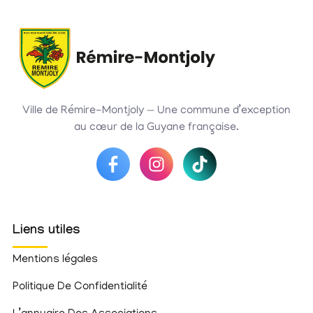
Ville de Rémire-Montjoly — Une commune d’exception
au cœur de la Guyane française.
Liens utiles
Mentions légales
Politique De Confidentialité