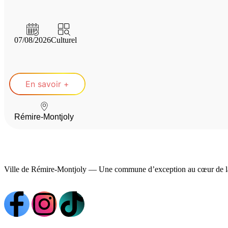
07/08/2026
Culturel
En savoir +
Rémire-Montjoly
Ville de Rémire-Montjoly — Une commune d’exception au cœur de l