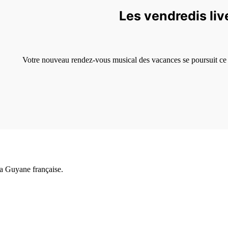
Les vendredis live
Votre nouveau rendez-vous musical des vacances se poursuit ce 
a Guyane française.