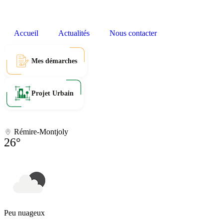
Accueil
Actualités
Nous contacter
Mes démarches
Projet Urbain
Rémire-Montjoly
26°
Peu nuageux