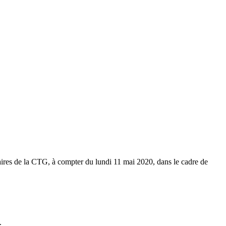
aires de la CTG, à compter du lundi 11 mai 2020, dans le cadre de
.