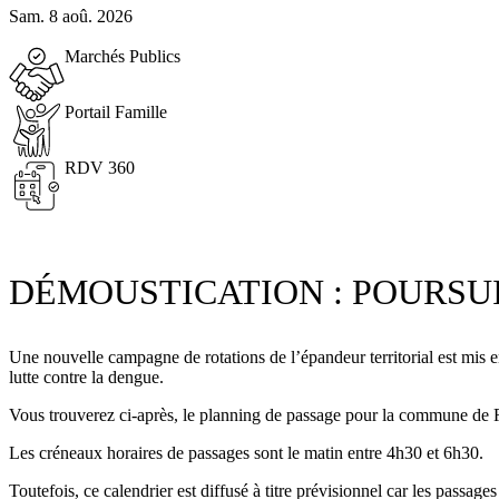
Sam. 8 aoû. 2026
Marchés Publics
Portail Famille
RDV 360
DÉMOUSTICATION : POURSU
Une nouvelle campagne de rotations de l’épandeur territorial est mis 
lutte contre la dengue.
Vous trouverez ci-après, le planning de passage pour la commune de
Les créneaux horaires de passages sont le matin entre 4h30 et 6h30.
Toutefois, ce calendrier est diffusé à titre prévisionnel car les passa