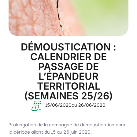
DÉMOUSTICATION :
CALENDRIER DE
PASSAGE DE
L’ÉPANDEUR
TERRITORIAL
(SEMAINES 25/26)
15/06/2020
au 26/06/2020
Prolongation de la campagne de démoustication pour
la période allant du 15 au 26 juin 2020.