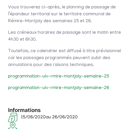
Vous trouverez ci-après, le planning de passage de
l’épandeur territorial sur le territoire communal de
Rémire-Montjoly des semaines 25 et 26.
Les créneaux horaires de passage sont le matin entre
4h30 et 6h30.
Toutefois, ce calendrier est diffusé à titre prévisionnel
car les passages programmés peuvent subir des
annulations pour des raisons techniques.
programmation-ulv-rmire-montjoly-semaine-25
programmation-ulv-rmire-montjoly-semaine-26
Informations
15/06/2020
au 26/06/2020