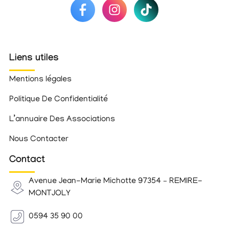
Liens utiles
Mentions légales
Politique De Confidentialité
L’annuaire Des Associations
Nous Contacter
Contact
Avenue Jean-Marie Michotte 97354 – REMIRE-
MONTJOLY
0594 35 90 00