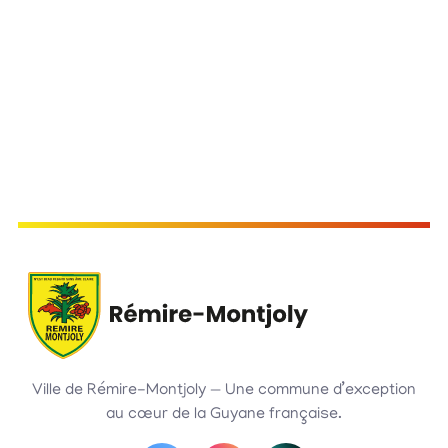
Ville de Rémire-Montjoly — Une commune d’exception
au cœur de la Guyane française.