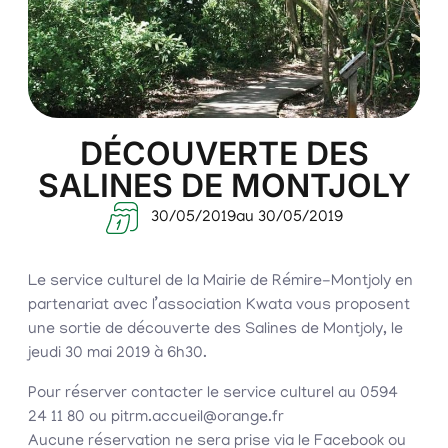
DÉCOUVERTE DES
SALINES DE MONTJOLY
30/05/2019
au 30/05/2019
Le service culturel de la Mairie de Rémire-Montjoly en
partenariat avec l’association Kwata vous proposent
une sortie de découverte des Salines de Montjoly, le
jeudi 30 mai 2019 à 6h30.
Pour réserver contacter le service culturel au 0594
24 11 80 ou pitrm.accueil@orange.fr
Aucune réservation ne sera prise via le Facebook ou