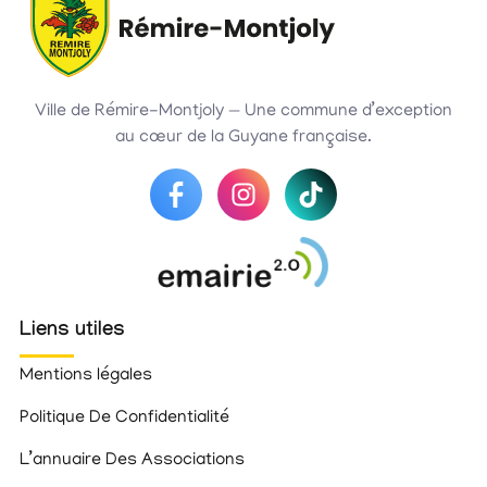
Ville de Rémire-Montjoly — Une commune d’exception
au cœur de la Guyane française.
Liens utiles
Mentions légales
Politique De Confidentialité
L’annuaire Des Associations