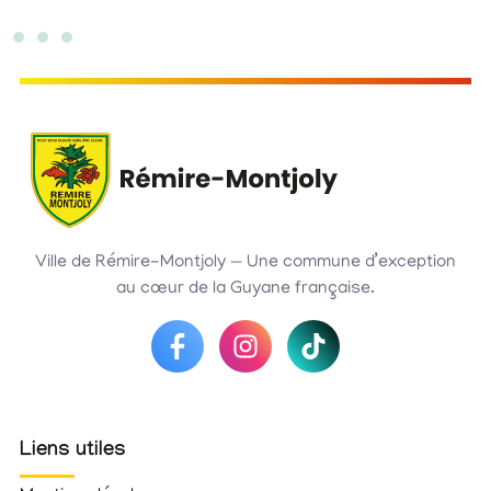
Ville de Rémire-Montjoly — Une commune d’exception
au cœur de la Guyane française.
Liens utiles