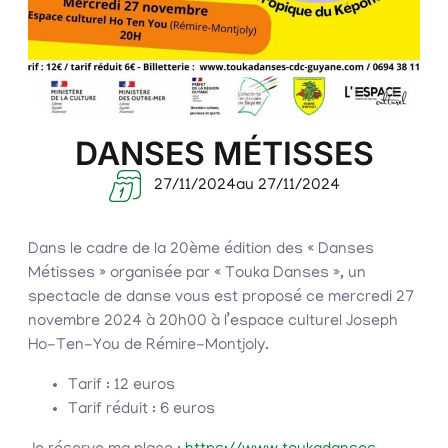
DANSES MÉTISSES
27/11/2024
au 27/11/2024
Dans le cadre de la 20ème édition des « Danses
Métisses » organisée par « Touka Danses », un
spectacle de danse vous est proposé ce mercredi 27
novembre 2024 à 20h00 à l’espace culturel Joseph
Ho-Ten-You de Rémire-Montjoly.
Tarif : 12 euros
Tarif réduit : 6 euros