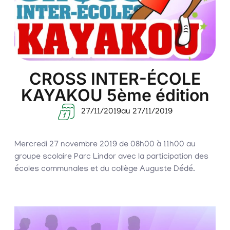
CROSS INTER-ÉCOLE
KAYAKOU 5ème édition
27/11/2019
au 27/11/2019
Mercredi 27 novembre 2019 de 08h00 à 11h00 au
groupe scolaire Parc Lindor avec la participation des
écoles communales et du collège Auguste Dédé.