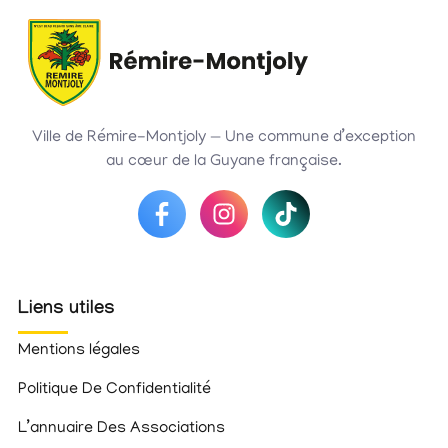
Ville de Rémire-Montjoly — Une commune d’exception
au cœur de la Guyane française.
Liens utiles
Mentions légales
Politique De Confidentialité
L’annuaire Des Associations