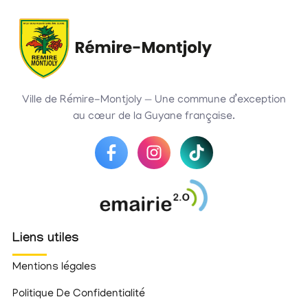
Ville de Rémire-Montjoly — Une commune d’exception
au cœur de la Guyane française.
Liens utiles
Mentions légales
Politique De Confidentialité