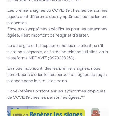
vulnérable face l’épidémie de COVID 19.
Les premiers signes du COVID 19 chez les personnes
âgées sont différents des symptômes habituellement
présentés.
Face aux symptômes spécifiques pour les personnes
âgées, il est important de réagir et d’alerter.
La consigne est d’appeler le médecin traitant ou s’il
n’est pas joignable, de faire une téléconsultation via la
plateforme MEDAVIZ (0973030263).
En nous mobilisant, dès les premiers signes, nous
contribuons à orienter les personnes âgées de façon
précoce dans le circuit de soins.
Fiche-repères portant sur les symptômes atypiques
de COVID19 chez les personnes âgées.
?
?