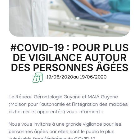
#COVID-19 : POUR PLUS
DE VIGILANCE AUTOUR
DES PERSONNES ÂGÉES
19/06/2020
au 19/06/2020
Le Réseau Gérontologie Guyane et MAIA Guyane
(Maison pour l’autonomie et l’intégration des malades
alzheimer et apparentés) vous informent :
Nous vous invitons à une grande vigilance pour les
personnes âgées car elles sont le public le plus