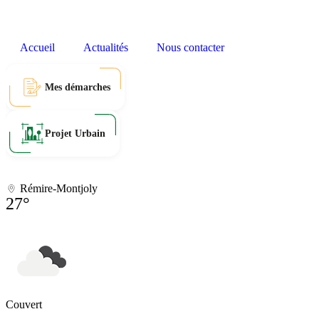
Accueil
Actualités
Nous contacter
Mes démarches
Projet Urbain
Rémire-Montjoly
27°
Couvert