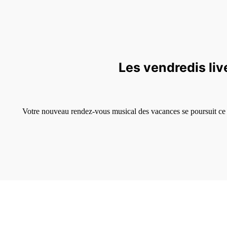
Les vendredis live
Votre nouveau rendez-vous musical des vacances se poursuit ce 