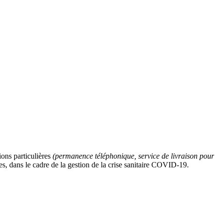
ons particulières
(permanence téléphonique, service de livraison pour
, dans le cadre de la gestion de la crise sanitaire COVID-19.