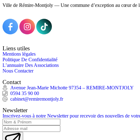
Ville de Rémire-Montjoly — Une commune d’exception au cœur de l
Liens utiles
Mentions légales
Politique De Confidentialité
L’annuaire Des Associations
Nous Contacter
Contact
Avenue Jean-Marie Michotte 97354 – REMIRE-MONTJOLY
0594 35 90 00
cabinet@remiremontjoly.fr
Newsletter
Inscrivez-vous à notre Newsletter pour recevoir des nouvelles de vo