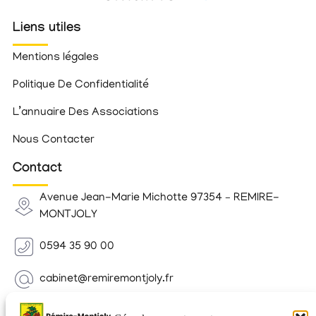
Liens utiles
Mentions légales
Politique De Confidentialité
L’annuaire Des Associations
Nous Contacter
Contact
Avenue Jean-Marie Michotte 97354 – REMIRE-
MONTJOLY
0594 35 90 00
cabinet@remiremontjoly.fr
Newsletter