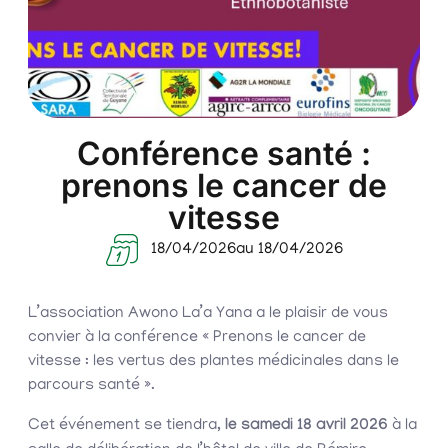
Conférence santé :
prenons le cancer de
vitesse
18/04/2026
au 18/04/2026
L’association Awono La’a Yana a le plaisir de vous
convier à la conférence « Prenons le cancer de
vitesse : les vertus des plantes médicinales dans le
parcours santé ».
Cet événement se tiendra,
le samedi 18 avril 2026
à la