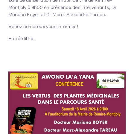
salle de délibération de l’hôtel de ville de Rémire-
Montjoly à 9h00 en présence des intervenants, Dr
Mariana Royer et Dr Marc-Alexandre Tareau.
Venez nombreux vous informer !
Entrée libre .