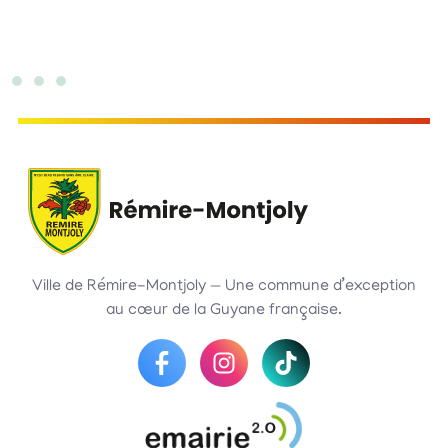
Ville de Rémire-Montjoly — Une commune d’exception
au cœur de la Guyane française.