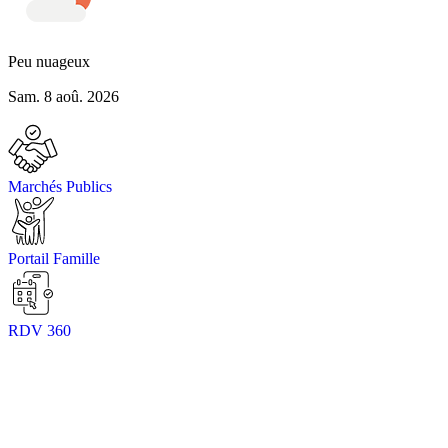
Peu nuageux
Sam. 8 aoû. 2026
Marchés Publics
Portail Famille
RDV 360