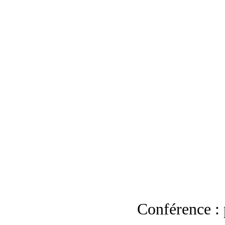
Conférence : 