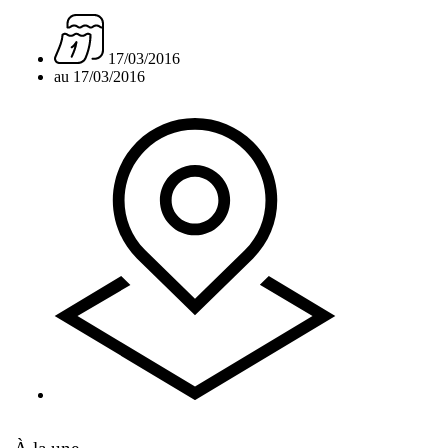
17/03/2016
au 17/03/2016