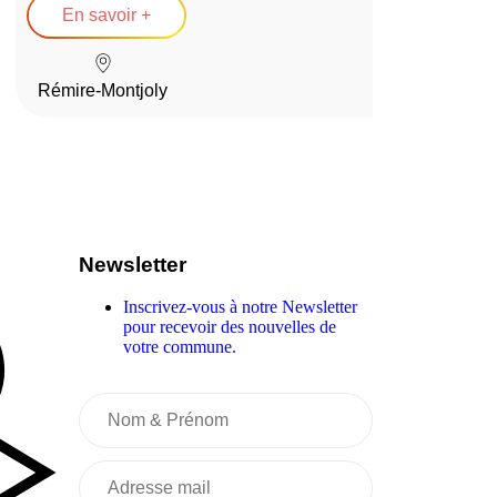
En savoir +
Rémire-Montjoly
Newsletter
Inscrivez-vous à notre Newsletter
pour recevoir des nouvelles de
votre commune.