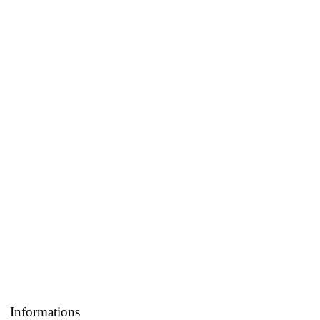
Informations