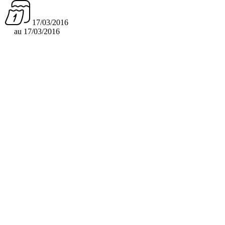
17/03/2016
au 17/03/2016