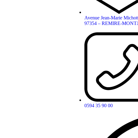
Avenue Jean-Marie Michot
97354 – REMIRE-MONT
0594 35 90 00