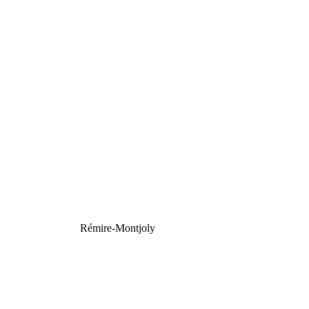
Rémire-Montjoly