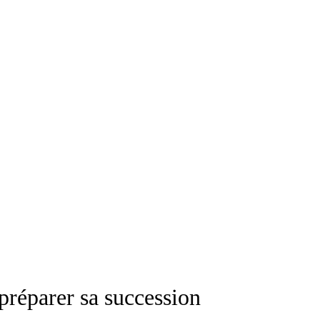
préparer sa succession