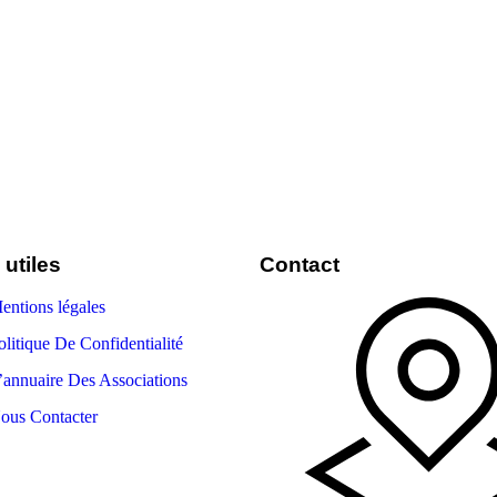
 utiles
Contact
entions légales
olitique De Confidentialité
’annuaire Des Associations
ous Contacter