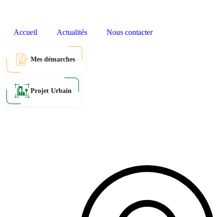
Accueil
Actualités
Nous contacter
Mes démarches
Projet Urbain