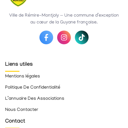
Ville de Rémire-Montjoly — Une commune d’exception
au cœur de la Guyane française.
Liens utiles
Mentions légales
Politique De Confidentialité
L’annuaire Des Associations
Nous Contacter
Contact