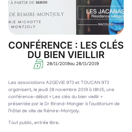
CONFÉRENCE : LES CLÉS
DU BIEN VIEILLIR
28/11/2019
au 28/11/2019
Les associations A2GEVIE 973 et TOUCAN 973
organisent, le jeudi 28 novembre 2019 à 18h15, une
conférence-débat « Les clés du bien vieillir »
présentée par le Dr Birand-Mangier à l’auditorium de
l’hôtel de ville de Rémire-Montjoly.
Tout public, entrée libre.