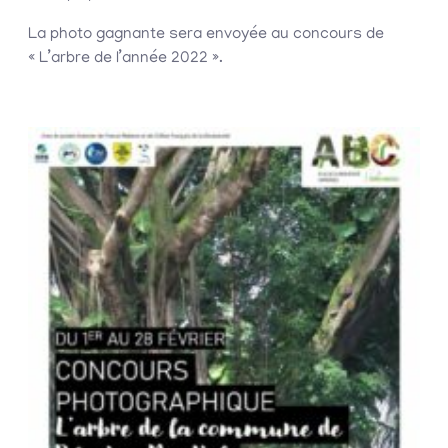
La photo gagnante sera envoyée au concours de
« L’arbre de l’année 2022 ».