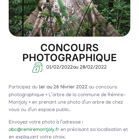
CONCOURS
PHOTOGRAPHIQUE
01/02/2022
au 28/02/2022
Participez du
1er au 28 février 2022
au concours
photographique « L’arbre de la commune de Rémire-
Montjoly » en prenant une photo d’un arbre de chez
vous ou d’un espace public.
Envoyez votre photo à l’adresse :
abc@remiremontjoly.fr
en précisant sa localisation et
en expliquant votre choix.