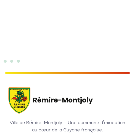
Ville de Rémire-Montjoly — Une commune d’exception
au cœur de la Guyane française.