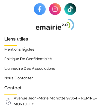
Liens utiles
Mentions légales
Politique De Confidentialité
L’annuaire Des Associations
Nous Contacter
Contact
Avenue Jean-Marie Michotte 97354 – REMIRE-
MONTJOLY