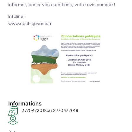
informer, poser vos questions, votre avis compte !
Infoline :
www.cacl-guyane.fr
Informations
27/04/2018
au 27/04/2018