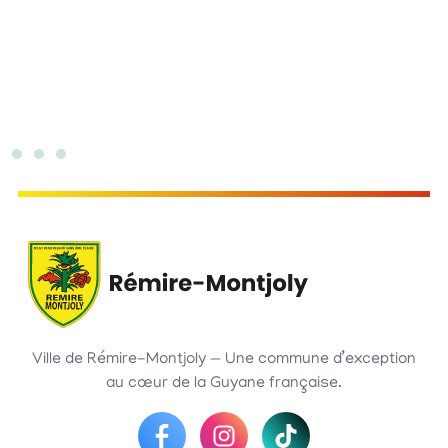
Ville de Rémire-Montjoly — Une commune d’exception
au cœur de la Guyane française.