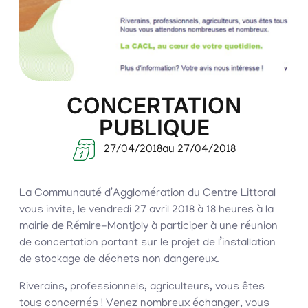
CONCERTATION
PUBLIQUE
27/04/2018
au 27/04/2018
La Communauté d’Agglomération du Centre Littoral
vous invite, le vendredi 27 avril 2018 à 18 heures à la
mairie de Rémire-Montjoly à participer à une réunion
de concertation portant sur le projet de l’installation
de stockage de déchets non dangereux.
Riverains, professionnels, agriculteurs, vous êtes
tous concernés ! Venez nombreux échanger, vous