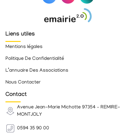
Liens utiles
Mentions légales
Politique De Confidentialité
L’annuaire Des Associations
Nous Contacter
Contact
Avenue Jean-Marie Michotte 97354 – REMIRE-
MONTJOLY
0594 35 90 00