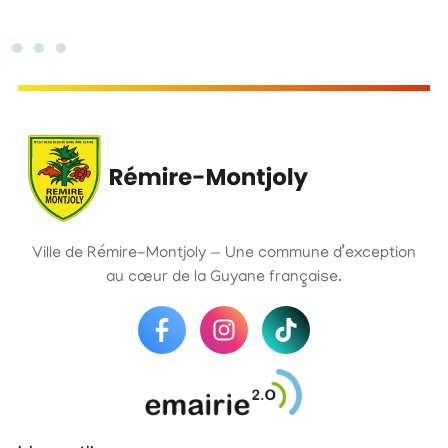
Ville de Rémire-Montjoly — Une commune d’exception
au cœur de la Guyane française.