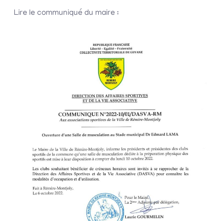
Lire le communiqué du maire :