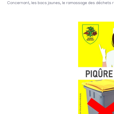
Concernant, les bacs jaunes, le ramassage des déchets r