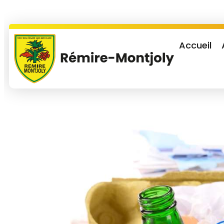
Accueil