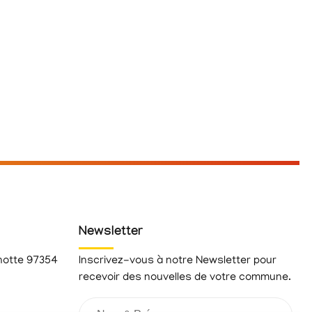
Newsletter
hotte 97354
Inscrivez-vous à notre Newsletter pour
recevoir des nouvelles de votre commune.