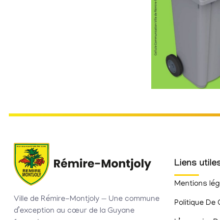
Liens utile
Mentions lég
Ville de Rémire-Montjoly — Une commune
Politique De 
d’exception au cœur de la Guyane