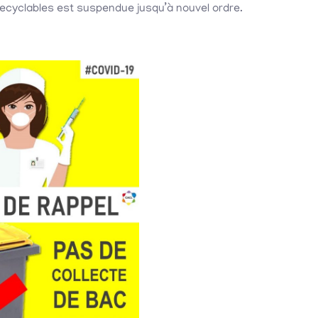
ecyclables est suspendue jusqu’à nouvel ordre.