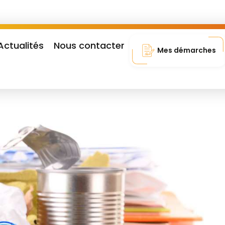
Actualités
Nous contacter
Mes démarches