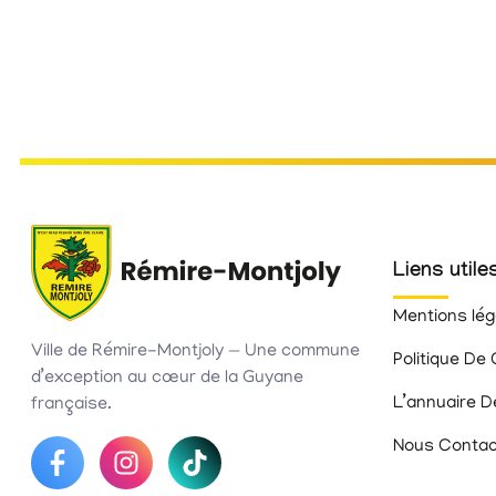
Liens utile
Mentions lég
Ville de Rémire-Montjoly — Une commune
Politique De 
d’exception au cœur de la Guyane
L’annuaire D
française.
Nous Contac