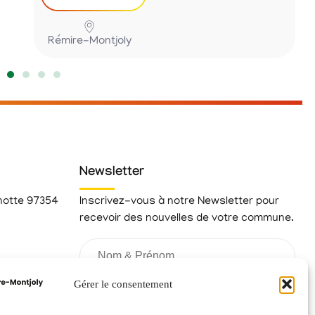
Rémire-Montjoly
Newsletter
hotte 97354
Inscrivez-vous à notre Newsletter pour
recevoir des nouvelles de votre commune.
fr
Gérer le consentement