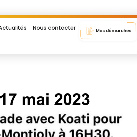
Actualités
Nous contacter
Mes démarches