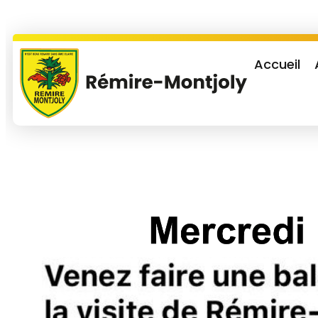
Accueil