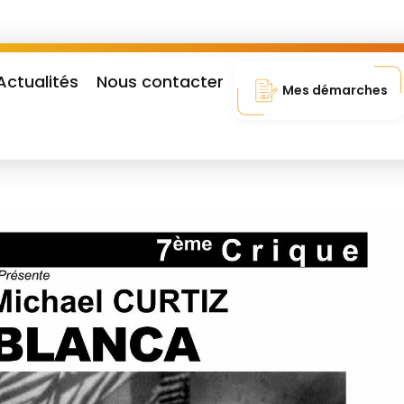
Actualités
Nous contacter
Mes démarches