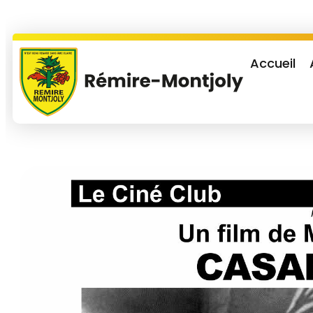
Accueil