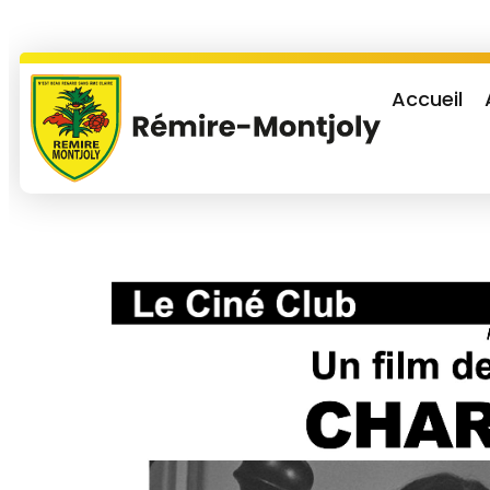
Accueil