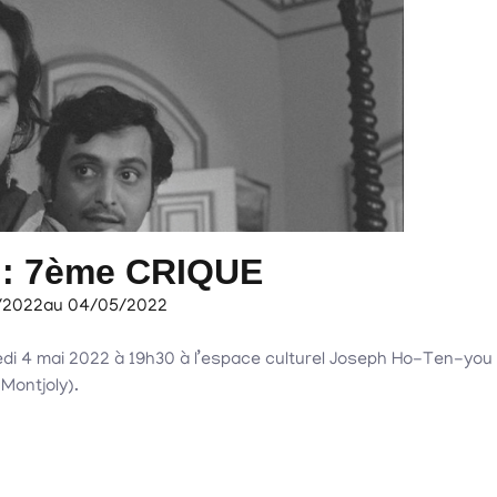
 : 7ème CRIQUE
/2022
au 04/05/2022
redi 4 mai 2022 à 19h30 à l’espace culturel Joseph Ho-Ten-you
Montjoly).