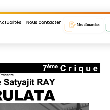
Actualités
Nous contacter
Mes démarches