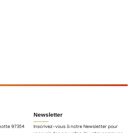
Newsletter
hotte 97354
Inscrivez-vous à notre Newsletter pour