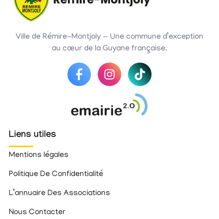
Ville de Rémire-Montjoly — Une commune d’exception
au cœur de la Guyane française.
Liens utiles
Mentions légales
Politique De Confidentialité
L’annuaire Des Associations
Nous Contacter