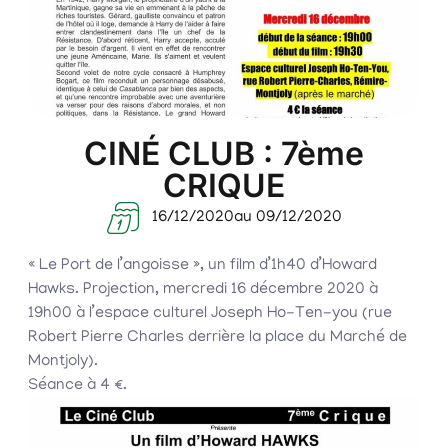
CINÉ CLUB : 7ème
CRIQUE
16/12/2020
au 09/12/2020
« Le Port de l’angoisse », un film d’1h40 d’Howard
Hawks. Projection, mercredi 16 décembre 2020 à
19h00 à l’espace culturel Joseph Ho-Ten-you (rue
Robert Pierre Charles derrière la place du Marché de
Montjoly).
Séance à 4 €.