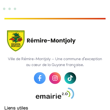
Ville de Rémire-Montjoly — Une commune d’exception
au cœur de la Guyane française.
Liens utiles