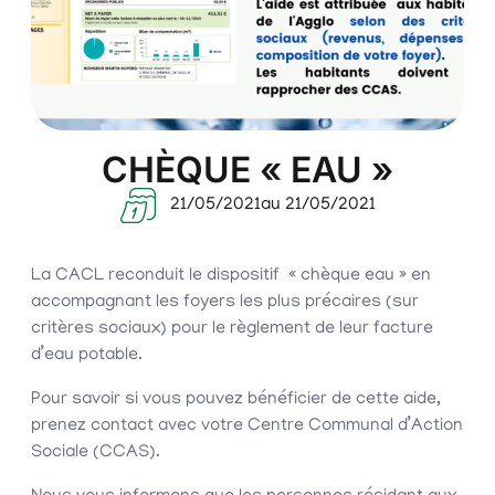
CHÈQUE « EAU »
21/05/2021
au 21/05/2021
La CACL reconduit le dispositif « chèque eau » en
accompagnant les foyers les plus précaires (sur
critères sociaux) pour le règlement de leur facture
d’eau potable.
Pour savoir si vous pouvez bénéficier de cette aide,
prenez contact avec votre Centre Communal d’Action
Sociale (CCAS).