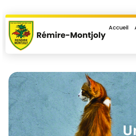
Accueil