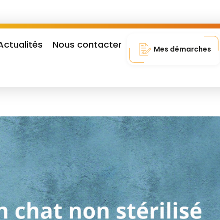
Actualités
Nous contacter
Mes démarches