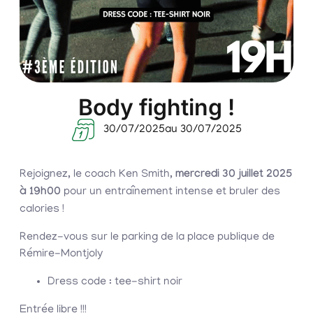
Body fighting !
30/07/2025
au 30/07/2025
Rejoignez, le coach Ken Smith,
mercredi 30 juillet 2025
à 19h00
pour un entraînement intense et bruler des
calories !
Rendez-vous sur le parking de la place publique de
Rémire-Montjoly
Dress code : tee-shirt noir
Entrée libre !!!