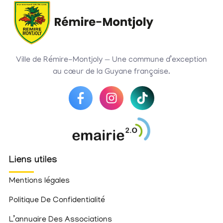
Ville de Rémire-Montjoly — Une commune d’exception
au cœur de la Guyane française.
Liens utiles
Mentions légales
Politique De Confidentialité
L’annuaire Des Associations