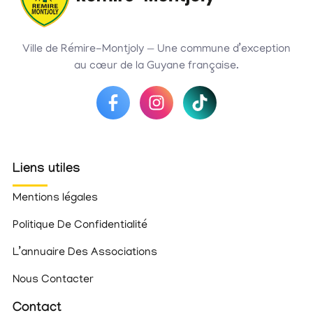
Ville de Rémire-Montjoly — Une commune d’exception
au cœur de la Guyane française.
Liens utiles
Mentions légales
Politique De Confidentialité
L’annuaire Des Associations
Nous Contacter
Contact