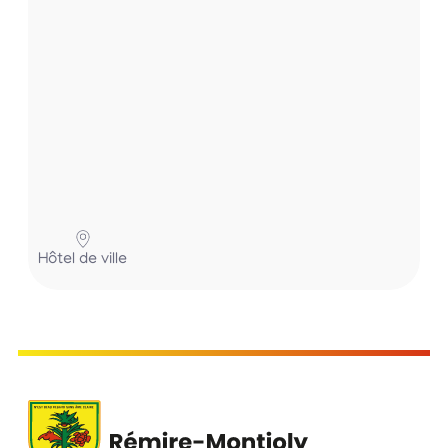
Hôtel de ville