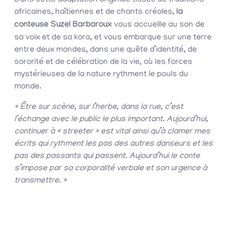
africaines, haïtiennes et de chants créoles,
la
conteuse Suzel Barbaroux
vous accueille au son de
sa voix et de sa kora, et vous embarque sur une terre
entre deux mondes, dans une quête d’identité, de
sororité et de célébration de la vie, où les forces
mystérieuses de la nature rythment le pouls du
monde.
« Être sur scène, sur l’herbe, dans la rue, c’est
l’échange avec le public le plus important. Aujourd’hui,
continuer à « streeter » est vital ainsi qu’à clamer mes
écrits qui rythment les pas des autres danseurs et les
pas des passants qui passent. Aujourd’hui le conte
s’impose par sa corporalité verbale et son urgence à
transmettre. »