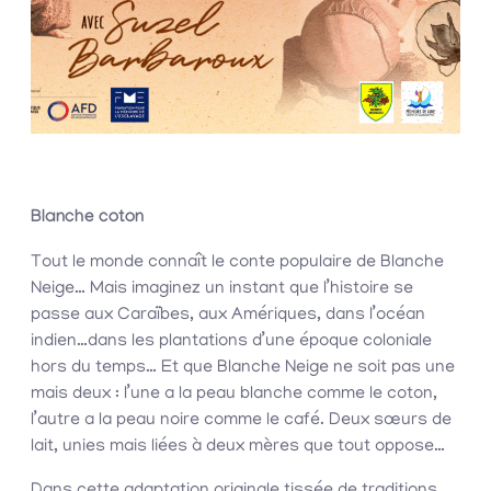
Blanche coton
Tout le monde connaît le conte populaire de Blanche
Neige… Mais imaginez un instant que l’histoire se
passe aux Caraïbes, aux Amériques, dans l’océan
indien…dans les plantations d’une époque coloniale
hors du temps… Et que Blanche Neige ne soit pas une
mais deux : l’une a la peau blanche comme le coton,
l’autre a la peau noire comme le café. Deux sœurs de
lait, unies mais liées à deux mères que tout oppose…
Dans cette adaptation originale tissée de traditions