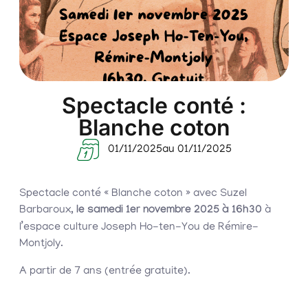
Spectacle conté :
Blanche coton
01/11/2025
au 01/11/2025
Spectacle conté « Blanche coton » avec Suzel
Barbaroux,
le samedi 1er novembre 2025 à 16h30
à
l’espace culture Joseph Ho-ten-You de Rémire-
Montjoly.
A partir de 7 ans (entrée gratuite).