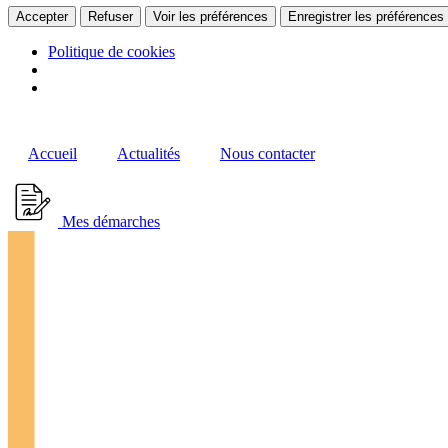
Accepter
Refuser
Voir les préférences
Enregistrer les préférences
Politique de cookies
Accueil
Actualités
Nous contacter
Mes démarches