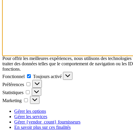
Pour offrir les meilleures expériences, nous utilisons des technologies
traiter des données telles que le comportement de navigation ou les ID u
fonctions.
Fonctionnel
Fonctionnel
Toujours activé
Préférences
Préférences
Statistiques
Statistiques
Marketing
Marketing
Gérer les options
Gérer les services
Gérer {vendor_count} fournisseurs
En savoir plus sur ces finalités