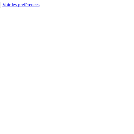
Voir les préférences