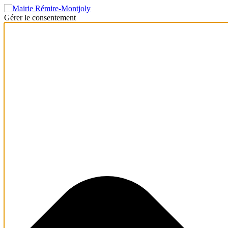
Gérer le consentement