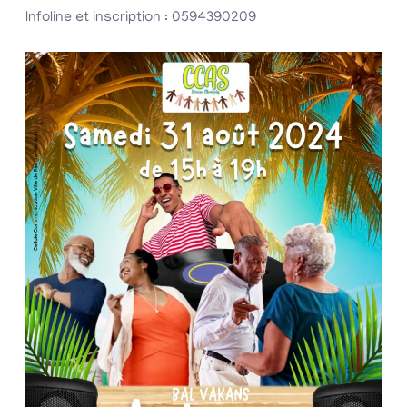
Infoline et inscription : 0594390209