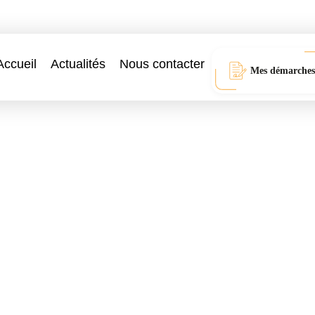
Accueil
Actualités
Nous contacter
Mes démarches