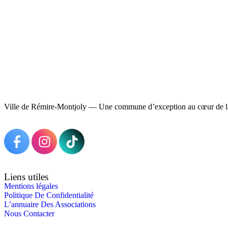
Ville de Rémire-Montjoly — Une commune d’exception au cœur de l
Liens utiles
Mentions légales
Politique De Confidentialité
L’annuaire Des Associations
Nous Contacter