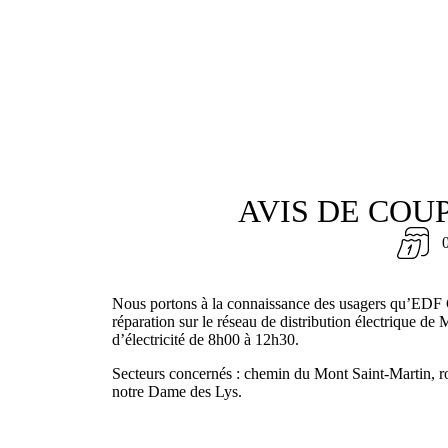
AVIS DE COU
Nous portons à la connaissance des usagers qu’EDF 
réparation sur le réseau de distribution électrique de 
d’électricité de 8h00 à 12h30.
Secteurs concernés : chemin du Mont Saint-Martin, r
notre Dame des Lys.