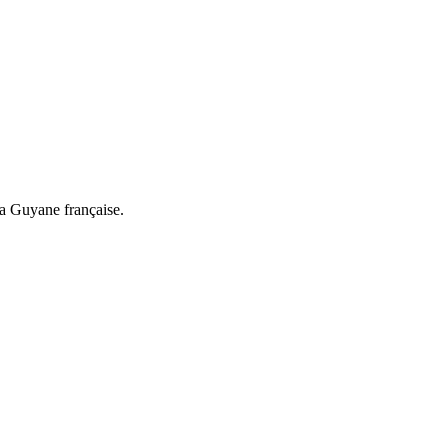
a Guyane française.