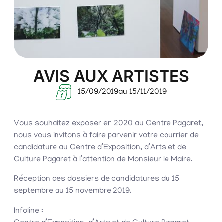
AVIS AUX ARTISTES
15/09/2019
au 15/11/2019
Vous souhaitez exposer en 2020 au Centre Pagaret,
nous vous invitons à faire parvenir votre courrier de
candidature au Centre d’Exposition, d’Arts et de
Culture Pagaret à l’attention de Monsieur le Maire.
Réception des dossiers de candidatures du 15
septembre au 15 novembre 2019.
Infoline :