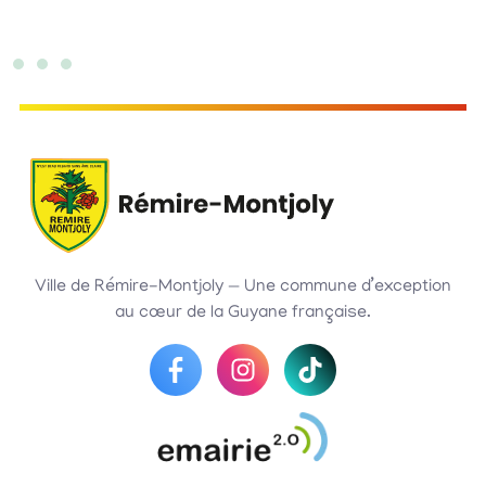
Ville de Rémire-Montjoly — Une commune d’exception
au cœur de la Guyane française.