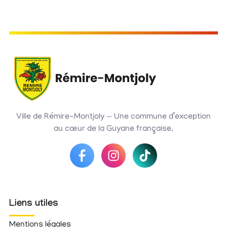
Ville de Rémire-Montjoly — Une commune d’exception
au cœur de la Guyane française.
Liens utiles
Mentions légales