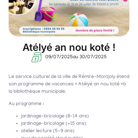
Atélyé an nou koté !
09/07/2025
au 30/07/2025
Le service culturel de la ville de Rémire-Montjoly étend
son programme de vacances « Atélyé an nou koté »à
la bibliothèque municipale.
Au programme :
jardinage-bricolage (8-14 ans)
jardinage-bricolage (+15 ans)
atelier lecture (5-9 ans)