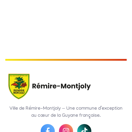
Ville de Rémire-Montjoly — Une commune d’exception
au cœur de la Guyane française.