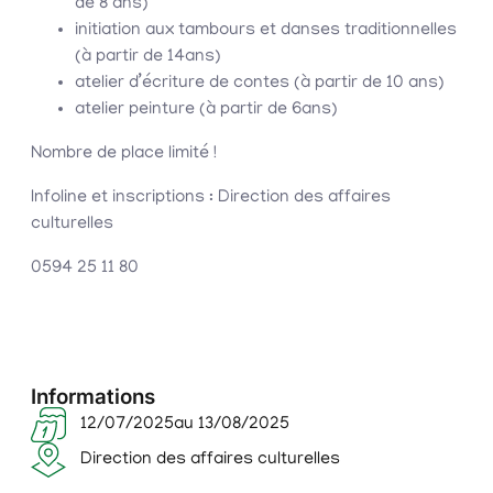
de 8 ans)
initiation aux tambours et danses traditionnelles
(à partir de 14ans)
atelier d’écriture de contes (à partir de 10 ans)
atelier peinture (à partir de 6ans)
Nombre de place limité !
Infoline et inscriptions : Direction des affaires
culturelles
0594 25 11 80
Informations
12/07/2025
au 13/08/2025
Direction des affaires culturelles