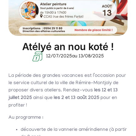
Atélyé an nou koté !
12/07/2025
au 13/08/2025
La période des grandes vacances est l’occasion pour
le service culturel de la ville de Rémire-Montjoly de
proposer divers ateliers. Rendez-vous
les 12 et 13
juillet 2025
ainsi que
les 2 et 13 août 2025
pour en
profiter !
Au programme :
découverte de la vannerie amérindienne (à partir