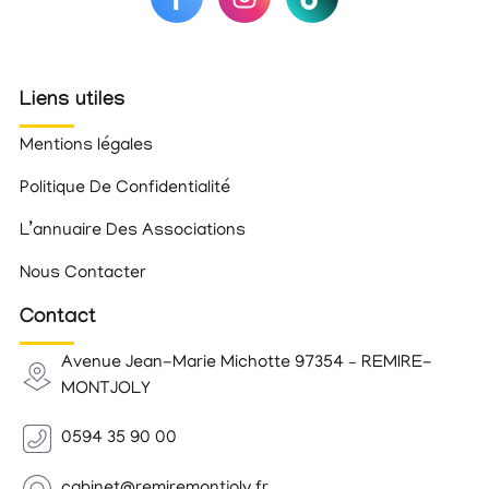
Liens utiles
Mentions légales
Politique De Confidentialité
L’annuaire Des Associations
Nous Contacter
Contact
Avenue Jean-Marie Michotte 97354 – REMIRE-
MONTJOLY
0594 35 90 00